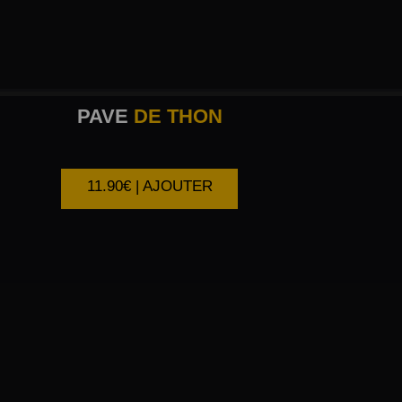
PAVE
DE THON
11.90€ | AJOUTER