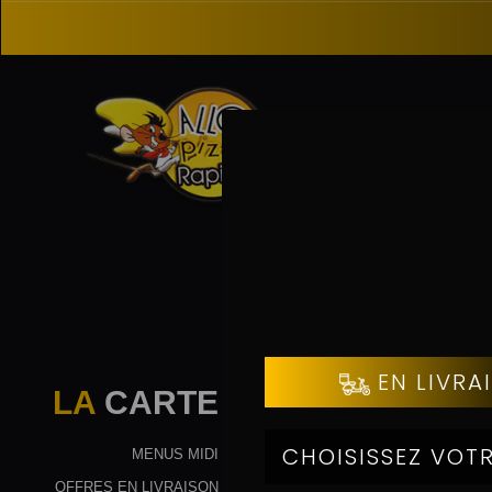
COMMANDER
LA
CARTE
MENUS MIDI
OFFRES EN LIVRAISON